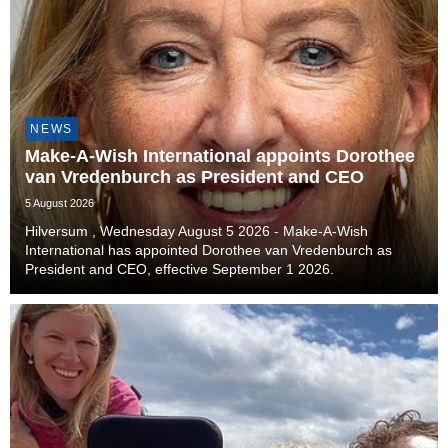
NEWS
Make-A-Wish International appoints Dorothee
van Vredenburch as President and CEO
5 August 2026
Hilversum , Wednesday August 5 2026 - Make-A-Wish
International has appointed Dorothee van Vredenburch as
President and CEO, effective September 1 2026.