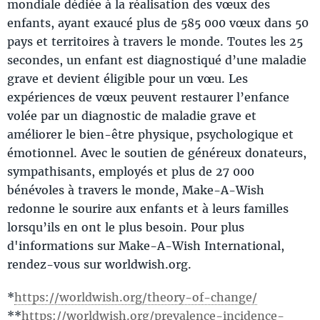
mondiale dédiée à la réalisation des vœux des
enfants, ayant exaucé plus de 585 000 vœux dans 50
pays et territoires à travers le monde. Toutes les 25
secondes, un enfant est diagnostiqué d’une maladie
grave et devient éligible pour un vœu. Les
expériences de vœux peuvent restaurer l’enfance
volée par un diagnostic de maladie grave et
améliorer le bien-être physique, psychologique et
émotionnel. Avec le soutien de généreux donateurs,
sympathisants, employés et plus de 27 000
bénévoles à travers le monde, Make-A-Wish
redonne le sourire aux enfants et à leurs familles
lorsqu’ils en ont le plus besoin. Pour plus
d'informations sur Make-A-Wish International,
rendez-vous sur worldwish.org.
*
https://worldwish.org/theory-of-change/
**
https://worldwish.org/prevalence-incidence-