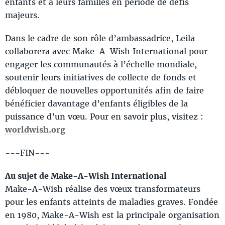
enfants et à leurs familles en période de défis
majeurs.
Dans le cadre de son rôle d’ambassadrice, Leila
collaborera avec Make-A-Wish International pour
engager les communautés à l’échelle mondiale,
soutenir leurs initiatives de collecte de fonds et
débloquer de nouvelles opportunités afin de faire
bénéficier davantage d’enfants éligibles de la
puissance d’un vœu. Pour en savoir plus, visitez :
worldwish.org
---FIN---
Au sujet de Make-A-Wish International
Make-A-Wish réalise des vœux transformateurs
pour les enfants atteints de maladies graves. Fondée
en 1980, Make-A-Wish est la principale organisation