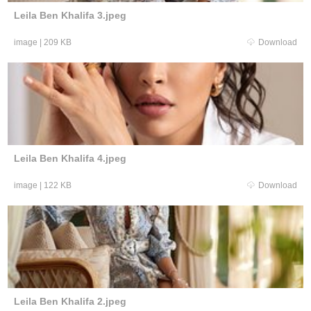
Leila Ben Khalifa 3.jpeg
image
|
209 KB
Download
Leila Ben Khalifa 4.jpeg
image
|
122 KB
Download
Leila Ben Khalifa 2.jpeg