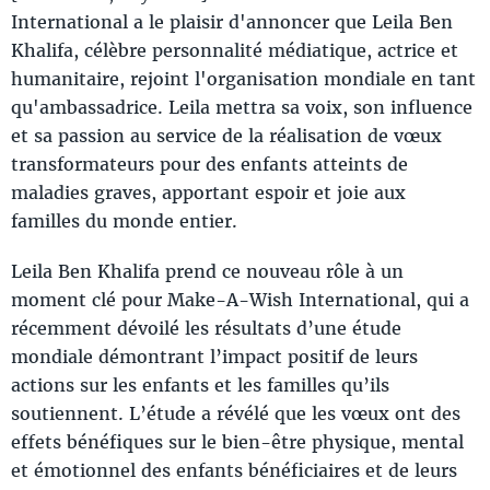
International a le plaisir d'annoncer que Leila Ben
Khalifa, célèbre personnalité médiatique, actrice et
humanitaire, rejoint l'organisation mondiale en tant
qu'ambassadrice. Leila mettra sa voix, son influence
et sa passion au service de la réalisation de vœux
transformateurs pour des enfants atteints de
maladies graves, apportant espoir et joie aux
familles du monde entier.
Leila Ben Khalifa prend ce nouveau rôle à un
moment clé pour Make-A-Wish International, qui a
récemment dévoilé les résultats d’une étude
mondiale démontrant l’impact positif de leurs
actions sur les enfants et les familles qu’ils
soutiennent. L’étude a révélé que les vœux ont des
effets bénéfiques sur le bien-être physique, mental
et émotionnel des enfants bénéficiaires et de leurs