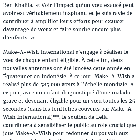
Ben Khalifa. « Voir l’impact qu’un vœu exaucé peut
avoir est véritablement inspirant, et je suis ravie de
contribuer à amplifier leurs efforts pour exaucer
davantage de vœux et faire sourire encore plus
d’enfants. »
Make-A-Wish International s’engage à réaliser le
vœu de chaque enfant éligible. À cette fin, deux
nouvelles antennes ont été lancées cette année en
Équateur et en Indonésie. À ce jour, Make-A-Wish a
réalisé plus de 585 000 vœux à l’échelle mondiale. A
ce jour, avec un enfant diagnostiqué d’une maladie
grave et devenant éligible pour un vœu toutes les 25
secondes (dans les territoires couverts par Make-A-
Wish International)**, le soutien de Leila
contribuera à sensibiliser le public au rôle crucial que
joue Make-A-Wish pour redonner du pouvoir aux