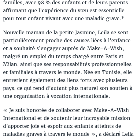
familles, avec 98 % des enfants et de leurs parents
affirmant que l’expérience du vœu est essentielle
pour tout enfant vivant avec une maladie grave.*
Nouvelle maman de la petite Jasmine, Leila se sent
particulièrement proche des causes liées à l’enfance
et a souhaité s’engager auprès de Make-A-Wish,
malgré un emploi du temps chargé entre Paris et
Milan, ainsi que ses responsabilités professionnelles
et familiales à travers le monde. Née en Tunisie, elle
entretient également des liens forts avec plusieurs
pays, ce qui rend d’autant plus naturel son soutien à
une organisation à vocation internationale.
« Je suis honorée de collaborer avec Make-A-Wish
International et de soutenir leur incroyable mission
d’apporter joie et espoir aux enfants atteints de
maladies graves à travers le monde », a déclaré Leila