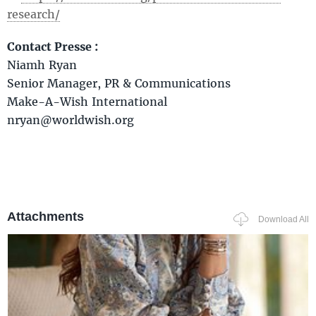
research/
Contact Presse :
Niamh Ryan
Senior Manager, PR & Communications
Make-A-Wish International
nryan@worldwish.org
Attachments
Download All